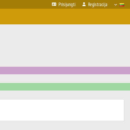
Prisijungti
Registracija