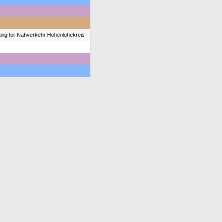
ing for Nahverkehr Hohenlohekreis