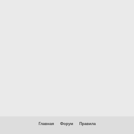
Главная
Форум
Правила