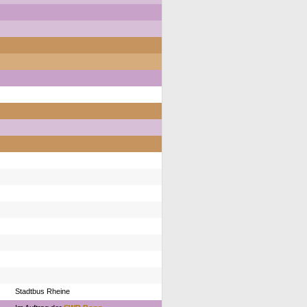
Stadtbus Rheine