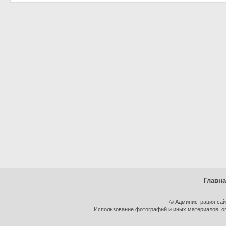
Главн
© Администрация сай
Использование фотографий и иных материалов, оп