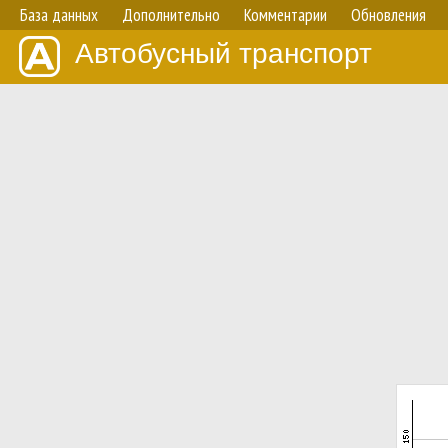
База данных
Дополнительно
Комментарии
Обновления
Автобусный транспорт