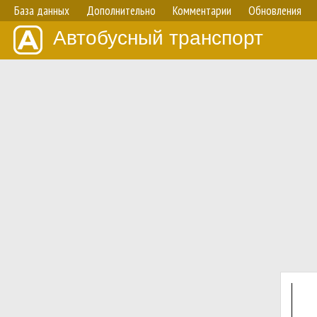
База данных
Дополнительно
Комментарии
Обновления
Автобусный транспорт