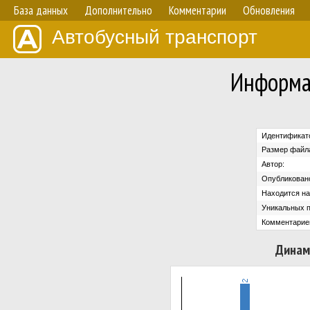
База данных
Дополнительно
Комментарии
Обновления
Автобусный транспорт
Информа
Идентификато
Размер файл
Автор:
Опубликован
Находится на 
Уникальных п
Комментарие
Динам