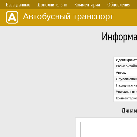
База данных
Дополнительно
Комментарии
Обновления
Автобусный транспорт
Информа
Идентификат
Размер файл
Автор:
Опубликован
Находится на
Уникальных 
Комментарие
Динам