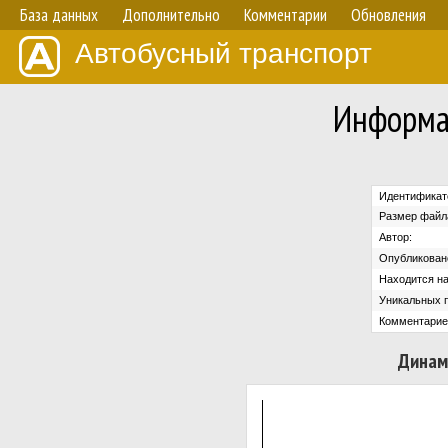
База данных
Дополнительно
Комментарии
Обновления
Автобусный транспорт
Информа
Идентификат
Размер файл
Автор:
Опубликован
Находится на
Уникальных 
Комментарие
Динам