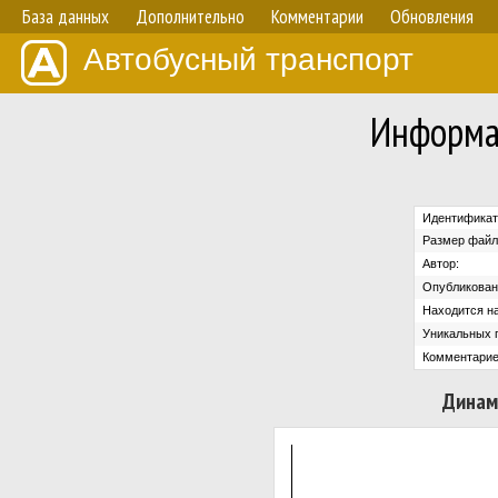
База данных
Дополнительно
Комментарии
Обновления
Автобусный транспорт
Информа
Идентификат
Размер файл
Автор:
Опубликован
Находится на
Уникальных 
Комментарие
Динам