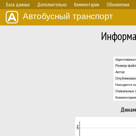
База данных
Дополнительно
Комментарии
Обновления
Автобусный транспорт
Информа
Идентификат
Размер файл
Автор:
Опубликован
Находится на
Уникальных 
Комментарие
Динам