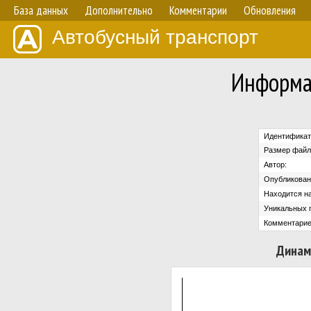
База данных
Дополнительно
Комментарии
Обновления
Автобусный транспорт
Информа
Идентификат
Размер файл
Автор:
Опубликован
Находится на
Уникальных 
Комментарие
Динам