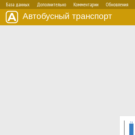
База данных
Дополнительно
Комментарии
Обновления
Автобусный транспорт