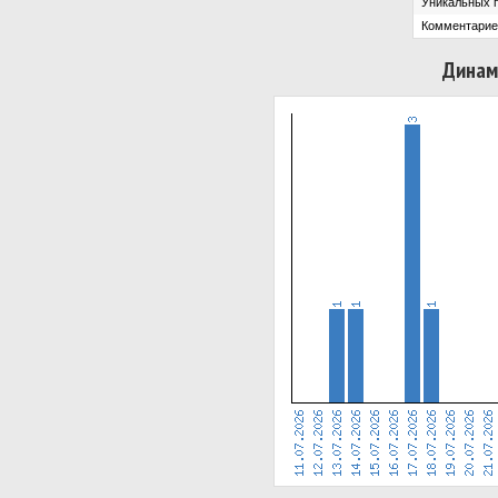
Уникальных 
Комментарие
Динам