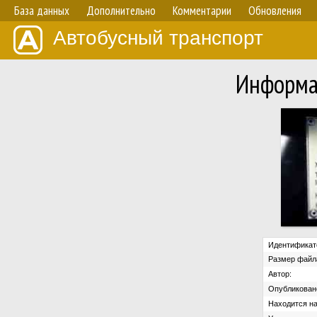
База данных
Дополнительно
Комментарии
Обновления
Автобусный транспорт
Информа
Идентификат
Размер файл
Автор:
Опубликован
Находится на