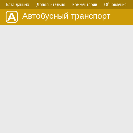
База данных
Дополнительно
Комментарии
Обновления
Автобусный транспорт