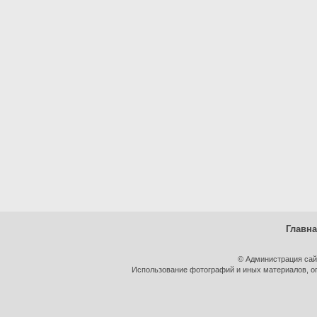
Главн
© Администрация сай
Использование фотографий и иных материалов, оп