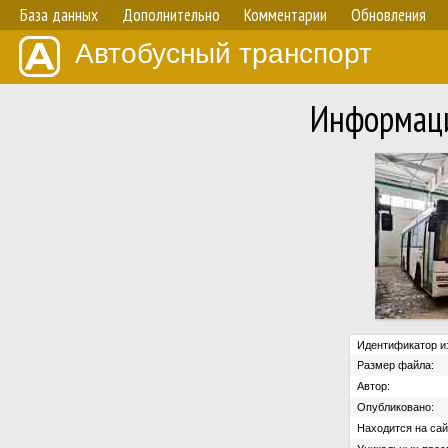
База данных
Дополнительно
Комментарии
Обновления
Автобусный транспорт
Информаци
Идентификатор и
Размер файла:
Автор:
Опубликовано:
Находится на сай