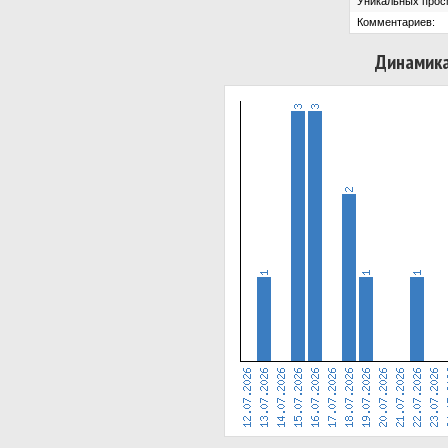
Уникальных прос
Комментариев:
Динамика