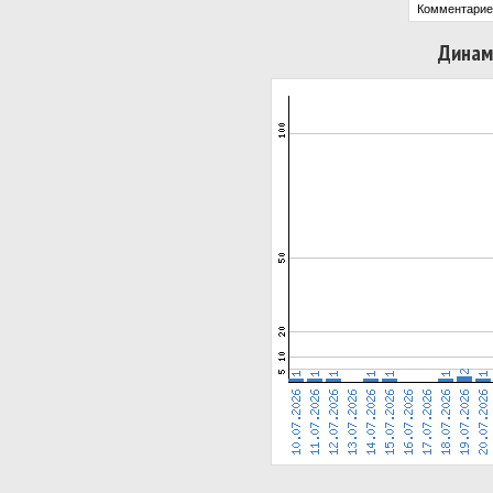
Комментарие
Динам