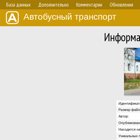
База данных
Дополнительно
Комментарии
Обновления
Автобусный транспорт
Информа
Идентификат
Размер файл
Автор:
Опубликован
Находится на
Уникальных 