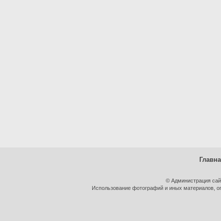
Главн
© Администрация сай
Использование фотографий и иных материалов, оп