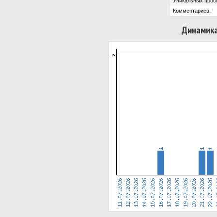
Уникальных прос
Комментариев:
Динамика