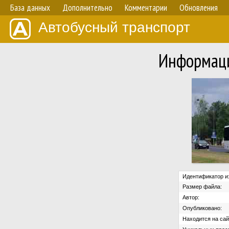
База данных
Дополнительно
Комментарии
Обновления
Автобусный транспорт
Информаци
Идентификатор и
Размер файла:
Автор:
Опубликовано:
Находится на сай