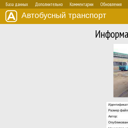
База данных
Дополнительно
Комментарии
Обновления
Автобусный транспорт
Информа
Идентификат
Размер файл
Автор:
Опубликован