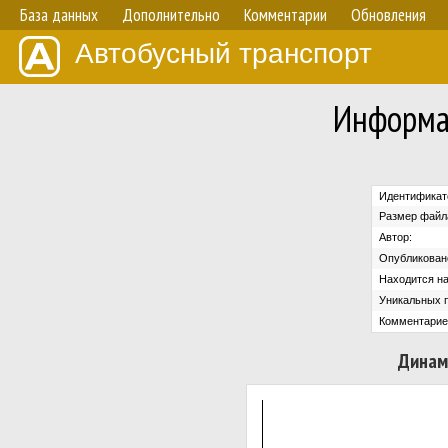
База данных
Дополнительно
Комментарии
Обновления
Автобусный транспорт
Информа
Идентификат
Размер файл
Автор:
Опубликован
Находится на
Уникальных 
Комментарие
Динам