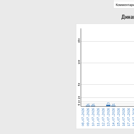
Комментари
Дина