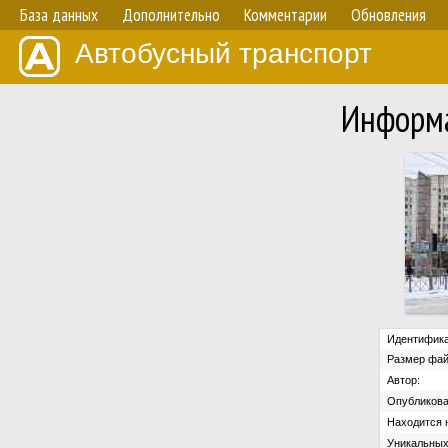
База данных
Дополнительно
Комментарии
Обновления
Автобусный транспорт
Информа
Идентифика
Размер фай
Автор:
Опубликова
Находится н
Уникальных