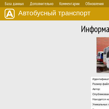
База данных
Дополнительно
Комментарии
Обновления
Автобусный транспорт
Информа
Идентификат
Размер файл
Автор:
Опубликован
Находится на
Уникальных 