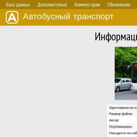
База данных
Дополнительно
Комментарии
Обновления
Автобусный транспорт
Информаци
Идентификатор и
Размер файла:
Автор:
Опубликовано:
Находится на сай