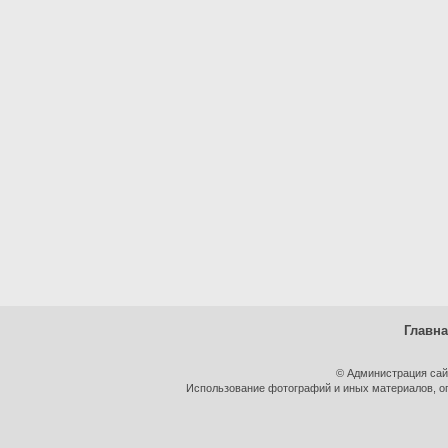
Главн
© Администрация сай
Использование фотографий и иных материалов, оп