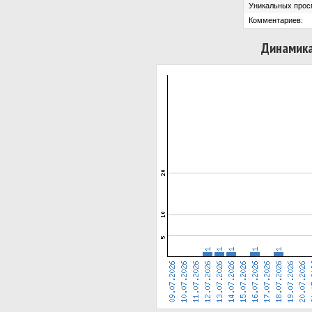
Уникальных прос
Комментариев:
Динамика