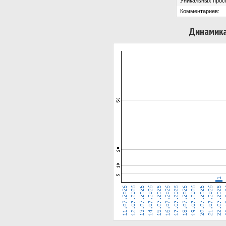
Уникальных прос
Комментариев:
Динамика