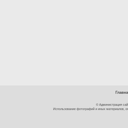
Главн
© Администрация сай
Использование фотографий и иных материалов, оп