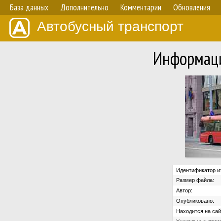
База данных
Дополнительно
Комментарии
Обновления
Автобусный транспорт
Информаци
Идентификатор и
Размер файла:
Автор:
Опубликовано:
Находится на сай