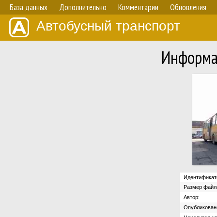
База данных
Дополнительно
Комментарии
Обновления
Автобусный транспорт
Информа
Идентификат
Размер файл
Автор:
Опубликован