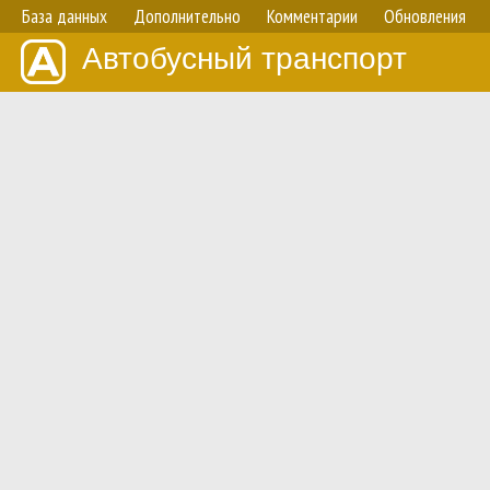
База данных
Дополнительно
Комментарии
Обновления
Автобусный транспорт