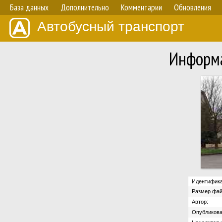
База данных
Дополнительно
Комментарии
Обновления
Автобусный транспорт
Информа
Идентифика
Размер фай
Автор:
Опубликова