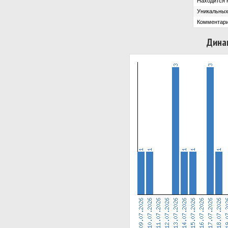
Находится н
Уникальных
Комментари
Дина