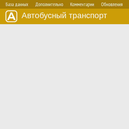
База данных
Дополнительно
Комментарии
Обновления
Автобусный транспорт