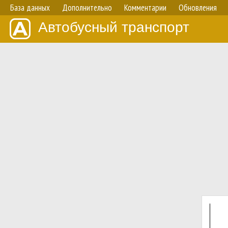
База данных
Дополнительно
Комментарии
Обновления
Автобусный транспорт