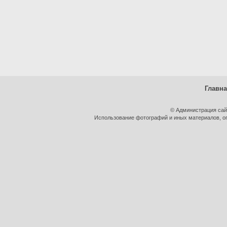
Главн
© Администрация сай
Использование фотографий и иных материалов, оп