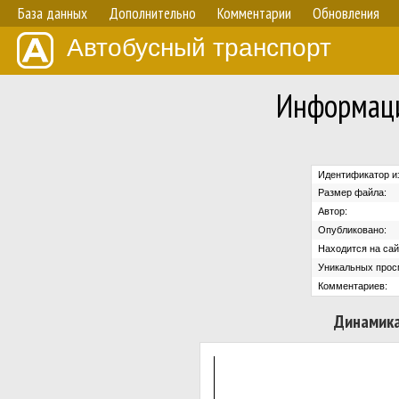
База данных
Дополнительно
Комментарии
Обновления
Автобусный транспорт
Информаци
Идентификатор и
Размер файла:
Автор:
Опубликовано:
Находится на сай
Уникальных прос
Комментариев:
Динамика