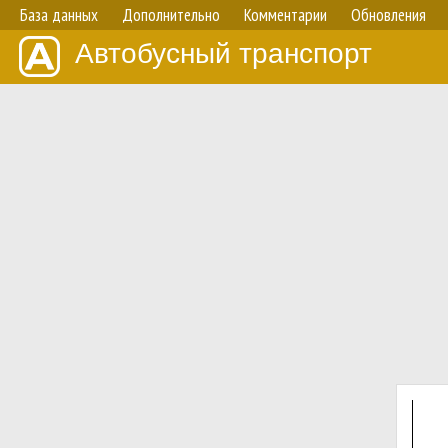
База данных
Дополнительно
Комментарии
Обновления
Автобусный транспорт