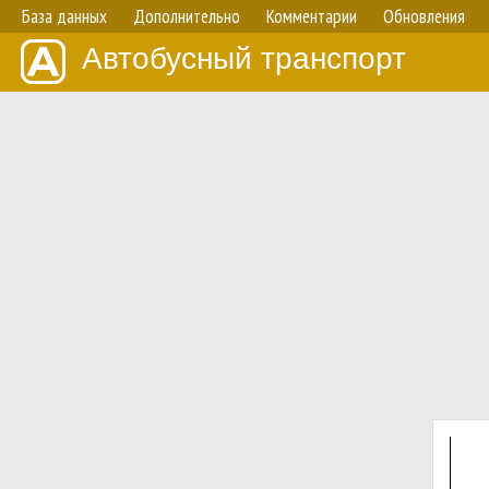
База данных
Дополнительно
Комментарии
Обновления
Автобусный транспорт