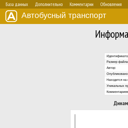
База данных
Дополнительно
Комментарии
Обновления
Автобусный транспорт
Информа
Идентификато
Размер файла
Автор:
Опубликовано
Находится на 
Уникальных п
Комментариев
Динам