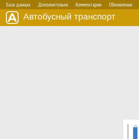
База данных
Дополнительно
Комментарии
Обновления
Автобусный транспорт