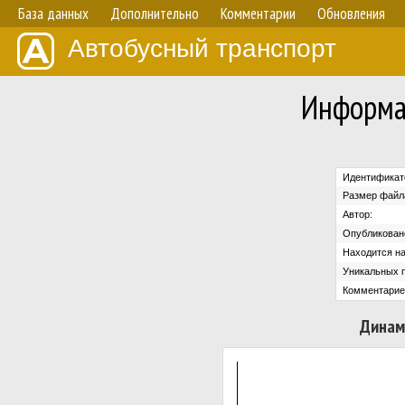
База данных
Дополнительно
Комментарии
Обновления
Автобусный транспорт
Информа
Идентификат
Размер файл
Автор:
Опубликован
Находится на
Уникальных 
Комментарие
Динам