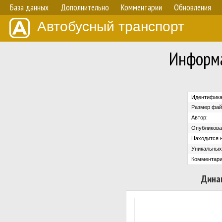
База данных
Дополнительно
Комментарии
Обновления
Автобусный транспорт
Информа
Идентифика
Размер фай
Автор:
Опубликова
Находится н
Уникальных
Комментари
Дина