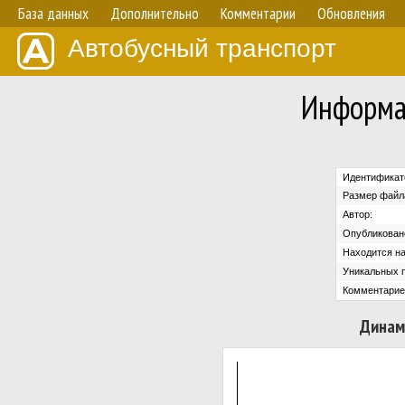
База данных
Дополнительно
Комментарии
Обновления
Автобусный транспорт
Информа
Идентификат
Размер файл
Автор:
Опубликован
Находится на
Уникальных 
Комментарие
Динам