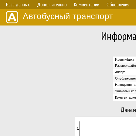
База данных
Дополнительно
Комментарии
Обновления
Автобусный транспорт
Информа
Идентификат
Размер файл
Автор:
Опубликован
Находится на
Уникальных 
Комментарие
Динам