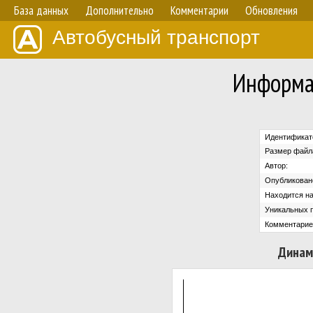
База данных
Дополнительно
Комментарии
Обновления
Автобусный транспорт
Информа
Идентификат
Размер файл
Автор:
Опубликован
Находится на
Уникальных 
Комментарие
Динам