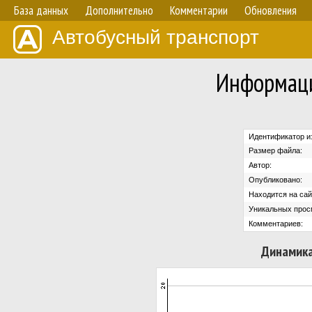
База данных
Дополнительно
Комментарии
Обновления
Автобусный транспорт
Информаци
Идентификатор и
Размер файла:
Автор:
Опубликовано:
Находится на сай
Уникальных прос
Комментариев:
Динамика