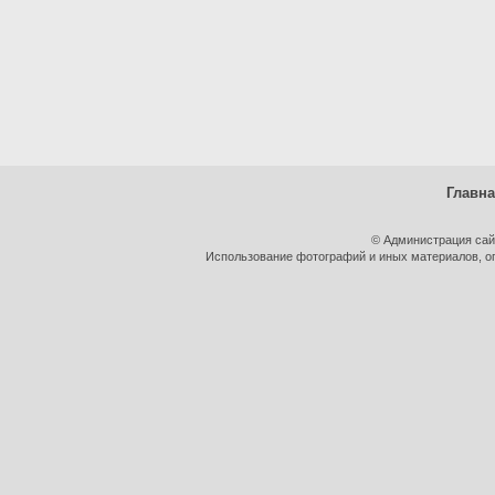
Главн
© Администрация сай
Использование фотографий и иных материалов, оп