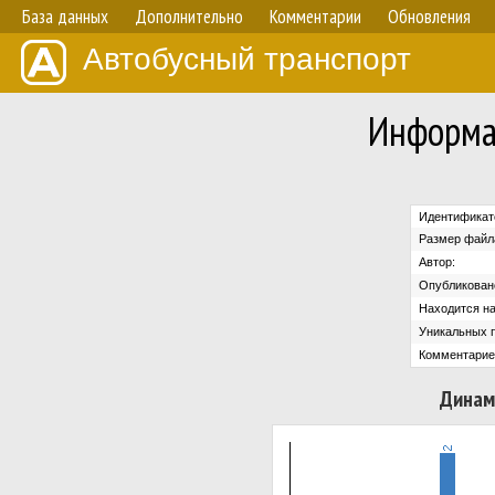
База данных
Дополнительно
Комментарии
Обновления
Автобусный транспорт
Информа
Идентификат
Размер файл
Автор:
Опубликован
Находится на
Уникальных 
Комментарие
Динам