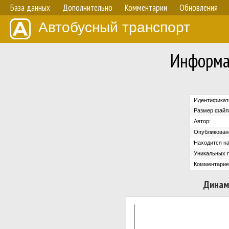
База данных
Дополнительно
Комментарии
Обновления
Автобусный транспорт
Информа
Идентификат
Размер файл
Автор:
Опубликован
Находится на
Уникальных 
Комментарие
Динам