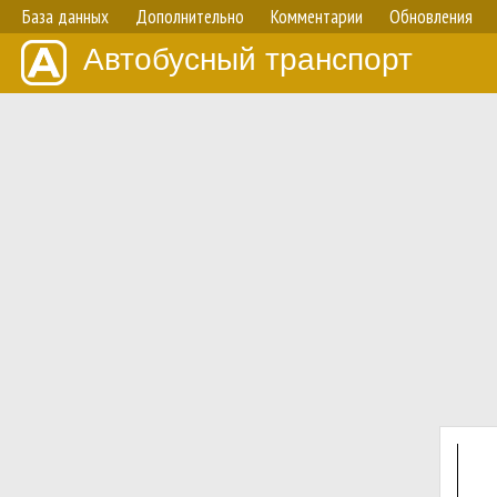
База данных
Дополнительно
Комментарии
Обновления
Автобусный транспорт