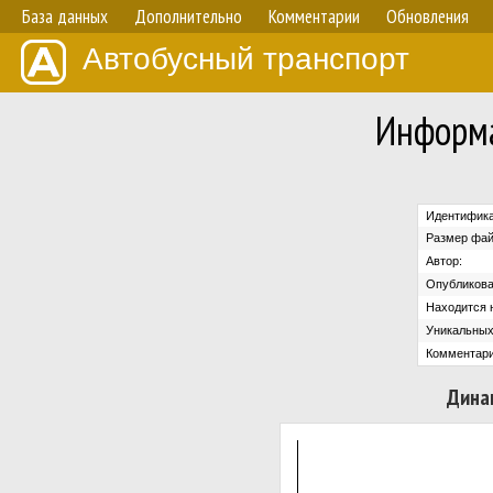
База данных
Дополнительно
Комментарии
Обновления
Автобусный транспорт
Информа
Идентифика
Размер фай
Автор:
Опубликова
Находится н
Уникальных
Комментари
Дина