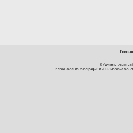
Главн
© Администрация сай
Использование фотографий и иных материалов, оп