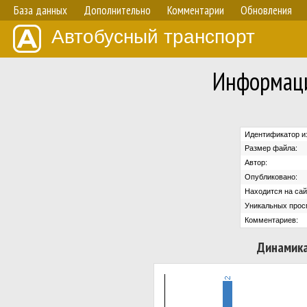
База данных
Дополнительно
Комментарии
Обновления
Автобусный транспорт
Информаци
Идентификатор и
Размер файла:
Автор:
Опубликовано:
Находится на сай
Уникальных прос
Комментариев:
Динамика