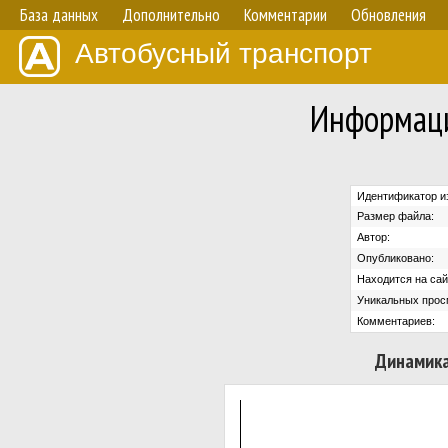
База данных
Дополнительно
Комментарии
Обновления
Автобусный транспорт
Информаци
Идентификатор и
Размер файла:
Автор:
Опубликовано:
Находится на сай
Уникальных прос
Комментариев:
Динамика