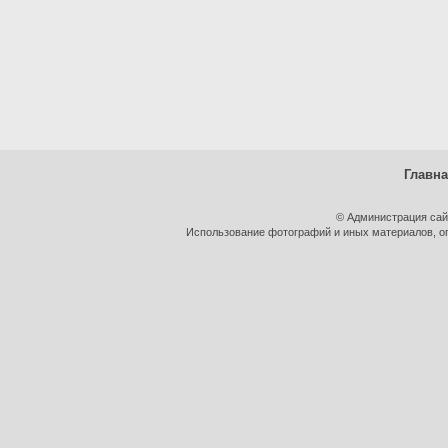
Главн
© Администрация сай
Использование фотографий и иных материалов, оп