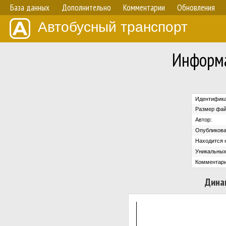
База данных
Дополнительно
Комментарии
Обновления
Автобусный транспорт
Информа
Идентифика
Размер фай
Автор:
Опубликова
Находится н
Уникальных
Комментари
Дина