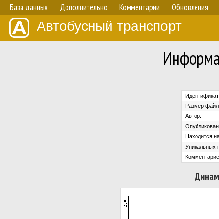
База данных
Дополнительно
Комментарии
Обновления
Автобусный транспорт
Информа
Идентификат
Размер файл
Автор:
Опубликован
Находится на
Уникальных 
Комментарие
Динам