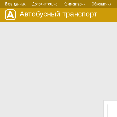
База данных
Дополнительно
Комментарии
Обновления
Автобусный транспорт